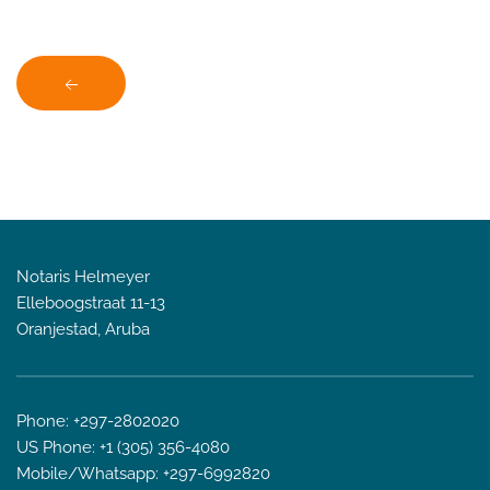
Notaris Helmeyer
Elleboogstraat 11-13
Oranjestad, Aruba
Phone: +297-2802020
US Phone: +1 (305) 356-4080
Mobile/Whatsapp: +297-6992820