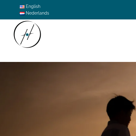
English
Nederlands
Skip to main content