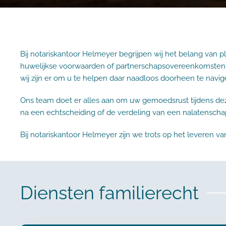
Bij notariskantoor Helmeyer begrijpen wij het belang van 
huwelijkse voorwaarden of partnerschapsovereenkomsten, on
wij zijn er om u te helpen daar naadloos doorheen te navig
Ons team doet er alles aan om uw gemoedsrust tijdens d
na een echtscheiding of de verdeling van een nalatenschap 
Bij notariskantoor Helmeyer zijn we trots op het leveren 
Diensten familierecht