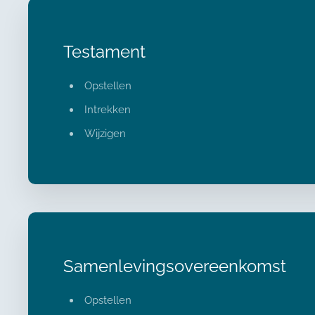
Testament
Opstellen
Intrekken
Wijzigen
Samenlevingsovereenkomst
Opstellen