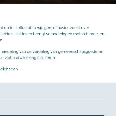
p te stellen of te wijzigen, of advies zoekt over
geleiden. Het leven brengt veranderingen met zich mee, en
n.
 afhandeling van de verdeling van gemeenschapsgoederen
vlotte afwikkeling faciliteren.
andigheden.